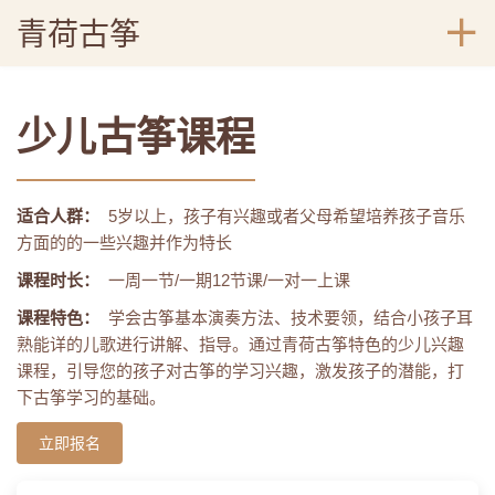
青荷古筝
少儿古筝课程
适合人群：
5岁以上，孩子有兴趣或者父母希望培养孩子音乐
方面的的一些兴趣并作为特长
课程时长：
一周一节/一期12节课/一对一上课
课程特色：
学会古筝基本演奏方法、技术要领，结合小孩子耳
熟能详的儿歌进行讲解、指导。通过青荷古筝特色的少儿兴趣
课程，引导您的孩子对古筝的学习兴趣，激发孩子的潜能，打
下古筝学习的基础。
立即报名