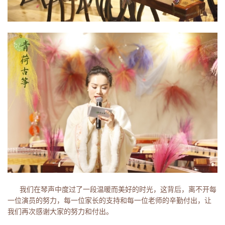
我们在琴声中度过了一段温暖而美好的时光，这背后，离不开每
一位演员的努力，每一位家长的支持和每一位老师的辛勤付出，让
我们再次感谢大家的努力和付出。