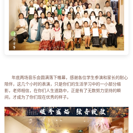
年底两场音乐会圆满落下帷幕，感谢各位学生参演和家长的耐心
陪伴，这几个小时的表演，只是你们的生活学习中的一小部分缩
影，老师相信，在你们人生道路中，正是有了无数努力坚持的瞬
间，才成为了你们现在优秀的样子。