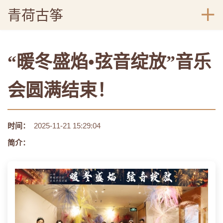
青荷古筝
“暖冬盛焰•弦音绽放”音乐
会圆满结束！
时间：
2025-11-21 15:29:04
简介：